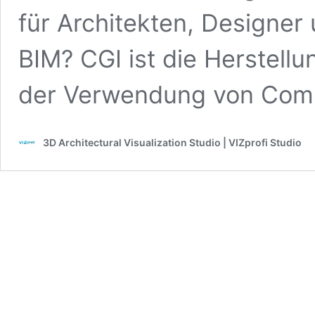
für Architekten, Designer 
BIM? CGI ist die Herstellun
der Verwendung von Comp
3D Architectural Visualization Studio | VIZprofi Studio