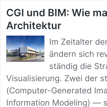
CGI und BIM: Wie ma
Architektur
Im Zeitalter de
ändern sich re
ständig die St
Visualisierung. Zwei der 
(Computer-Generated Imag
Information Modeling) — 