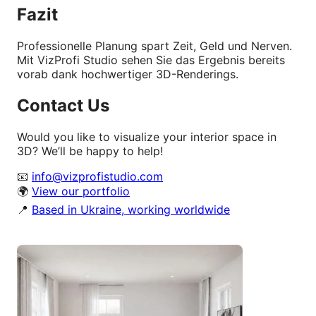
Fazit
Professionelle Planung spart Zeit, Geld und Nerven.
Mit VizProfi Studio sehen Sie das Ergebnis bereits
vorab dank hochwertiger 3D-Renderings.
Contact Us
Would you like to visualize your interior space in
3D? We’ll be happy to help!
📧
info@vizprofistudio.com
🌍
View our portfolio
📍
Based in Ukraine, working worldwide