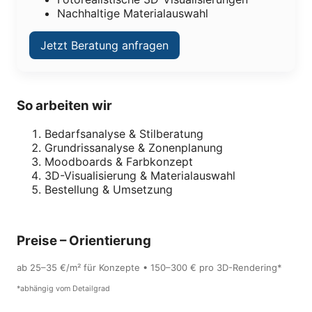
Nachhaltige Materialauswahl
Jetzt Beratung anfragen
So arbeiten wir
Bedarfsanalyse & Stilberatung
Grundrissanalyse & Zonenplanung
Moodboards & Farbkonzept
3D-Visualisierung & Materialauswahl
Bestellung & Umsetzung
Preise – Orientierung
ab 25–35 €/m² für Konzepte • 150–300 € pro 3D-Rendering*
*abhängig vom Detailgrad