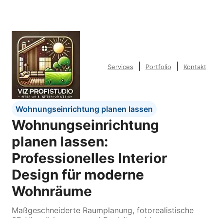
|
|
Services
Portfolio
Kontakt
Wohnungseinrichtung planen lassen
Wohnungseinrichtung
planen lassen:
Professionelles Interior
Design für moderne
Wohnräume
Maßgeschneiderte Raumplanung, fotorealistische