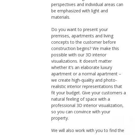
perspectives and individual areas can
be emphasized with light and
materials.
Do you want to present your
premises, apartments and living
concepts to the customer before
construction begins? We make this
possible with our 3D interior
visualizations. It doesn’t matter
whether it’s an elaborate luxury
apartment or a normal apartment –
we create high-quality and photo-
realistic interior representations that
fit your budget. Give your customers a
natural feeling of space with a
professional 3D interior visualization,
so you can convince with your
property.
We will also work with you to find the