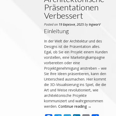
Präsentationen
Verbessert
Posted on
19 Березня, 2025
by
IngwarV
Einleitung
In der Welt der Architektur und des
Designs ist die Präsentation alles.
Egal, ob Sie ein Projekt einem Kunden
vorstellen, eine Marketingkampagne
vorbereiten oder eine
Projektgenehmigung anstreben – wie
Sie Ihre Ideen präsentieren, kann den
Unterschied ausmachen. Hier kommt
die 3D-Visualisierung ins Spiel, die die
Art und Weise revolutioniert, wie
architektonische Projekte
kommuniziert und wahrgenommen
werden.
Continue reading
→