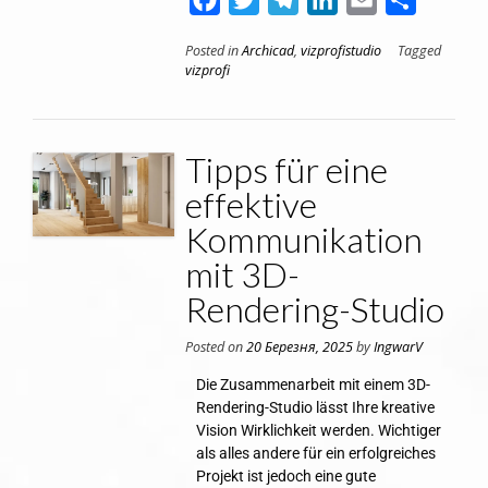
Posted in
Archicad
,
vizprofistudio
Tagged
vizprofi
Tipps für eine
effektive
Kommunikation
mit 3D-
Rendering-Studio
Posted on
20 Березня, 2025
by
IngwarV
Die Zusammenarbeit mit einem 3D-
Rendering-Studio lässt Ihre kreative
Vision Wirklichkeit werden. Wichtiger
als alles andere für ein erfolgreiches
Projekt ist jedoch eine gute