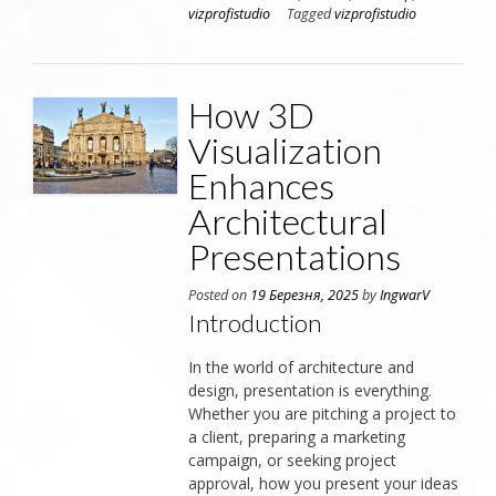
vizprofistudio
Tagged
vizprofistudio
How 3D
Visualization
Enhances
Architectural
Presentations
Posted on
19 Березня, 2025
by
IngwarV
Introduction
In the world of architecture and
design, presentation is everything.
Whether you are pitching a project to
a client, preparing a marketing
campaign, or seeking project
approval, how you present your ideas