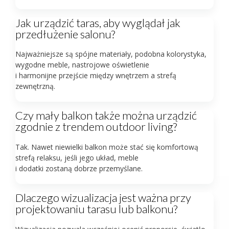
Jak urządzić taras, aby wyglądał jak
przedłużenie salonu?
Najważniejsze są spójne materiały, podobna kolorystyka,
wygodne meble, nastrojowe oświetlenie
i harmonijne przejście między wnętrzem a strefą
zewnętrzną.
Czy mały balkon także można urządzić
zgodnie z trendem outdoor living?
Tak. Nawet niewielki balkon może stać się komfortową
strefą relaksu, jeśli jego układ, meble
i dodatki zostaną dobrze przemyślane.
Dlaczego wizualizacja jest ważna przy
projektowaniu tarasu lub balkonu?