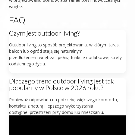
w projektowaniu domów, apartamentów i nowoczesnych
wnętrz.
FAQ
Czym jest outdoor living?
Outdoor living to sposób projektowania, w którym taras,
balkon lub ogród stają się naturalnym
przedłużeniem wnętrza i pełnią funkcję dodatkowej strefy
codziennego życia.
Dlaczego trend outdoor living jest tak
popularny w Polsce w 2026 roku?
Ponieważ odpowiada na potrzebę większego komfortu,
kontaktu z naturą i lepszego wykorzystania
dostępnej przestrzeni przy domu lub mieszkaniu.