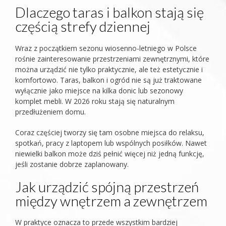
Dlaczego taras i balkon stają się
częścią strefy dziennej
Wraz z początkiem sezonu wiosenno-letniego w Polsce
rośnie zainteresowanie przestrzeniami zewnętrznymi, które
można urządzić nie tylko praktycznie, ale też estetycznie i
komfortowo. Taras, balkon i ogród nie są już traktowane
wyłącznie jako miejsce na kilka donic lub sezonowy
komplet mebli. W 2026 roku stają się naturalnym
przedłużeniem domu.
Coraz częściej tworzy się tam osobne miejsca do relaksu,
spotkań, pracy z laptopem lub wspólnych posiłków. Nawet
niewielki balkon może dziś pełnić więcej niż jedną funkcję,
jeśli zostanie dobrze zaplanowany.
Jak urządzić spójną przestrzeń
między wnętrzem a zewnętrzem
W praktyce oznacza to przede wszystkim bardziej